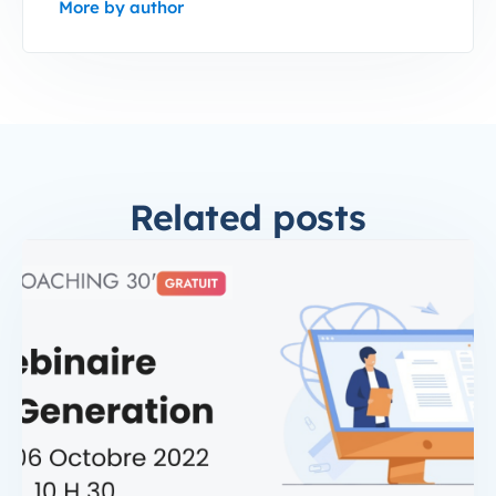
More by author
Related posts