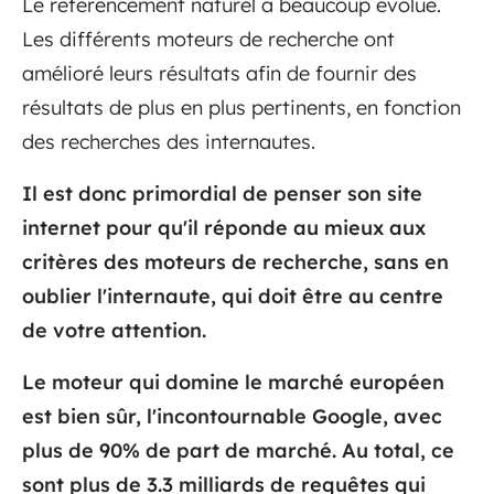
Le référencement naturel a beaucoup évolué.
Les différents moteurs de recherche ont
amélioré leurs résultats afin de fournir des
résultats de plus en plus pertinents, en fonction
des recherches des internautes.
Il est donc primordial de penser son site
internet pour qu'il réponde au mieux aux
critères des moteurs de recherche, sans en
oublier l'internaute, qui doit être au centre
de votre attention.
Le moteur qui domine le marché européen
est bien sûr, l'incontournable Google, avec
plus de 90% de part de marché. Au total, ce
sont plus de 3.3 milliards de requêtes qui