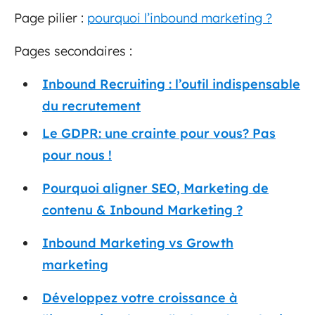
Page pilier :
pourquoi l’inbound marketing ?
Pages secondaires :
Inbound Recruiting : l’outil indispensable
du recrutement
Le GDPR: une crainte pour vous? Pas
pour nous !
Pourquoi aligner SEO, Marketing de
contenu & Inbound Marketing ?
Inbound Marketing vs Growth
marketing
Développez votre croissance à