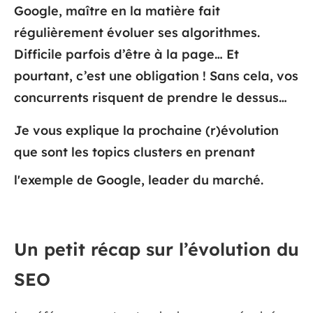
Google, maître en la matière fait
régulièrement évoluer ses algorithmes.
Difficile parfois d’être à la page… Et
pourtant, c’est une obligation ! Sans cela, vos
concurrents risquent de prendre le dessus…
Je vous explique la prochaine (r)évolution
que sont les topics clusters en prenant
l'exemple de Google, leader du marché.
Un petit récap sur l’évolution du
SEO