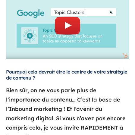
Pourquoi cela devrait être le centre de votre stratégie
de contenu ?
Bien sûr, on ne vous parle plus de
l’importance du contenu… C’est la base de
l’Inbound marketing ! Et l’avenir du
marketing digital. Si vous n’avez pas encore
compris cela, je vous invite RAPIDEMENT à