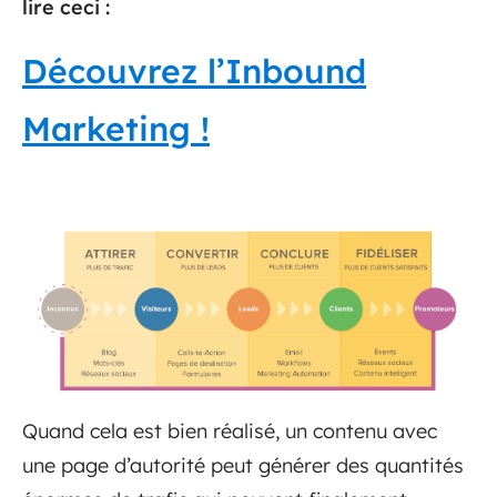
lire ceci :
Découvrez l’Inbound
Marketing !
Quand cela est bien réalisé, un contenu avec
une page d’autorité peut générer des quantités