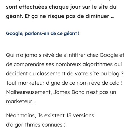
sont effectuées chaque jour sur le site du
géant. Et ça ne risque pas de diminuer …
Google, parlons-en de ce géant !
Qui n’a jamais rêvé de s’infiltrer chez Google et
de comprendre ses nombreux algorithmes qui
décident du classement de votre site ou blog ?
Tout marketeur digne de ce nom rêve de cela !
Malheureusement, James Bond n’est pas un
marketeur…
Néanmoins, ils existent 13 versions
d’algorithmes connues :