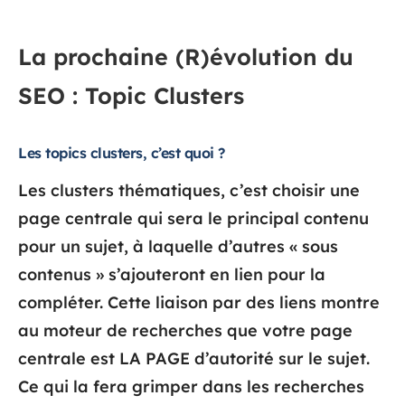
La prochaine (R)évolution du
SEO : Topic Clusters
Les topics clusters, c’est quoi ?
Les clusters thématiques, c’est choisir une
page centrale qui sera le principal contenu
pour un sujet, à laquelle d’autres « sous
contenus » s’ajouteront en lien pour la
compléter. Cette liaison par des liens montre
au moteur de recherches que votre page
centrale est LA PAGE d’autorité sur le sujet.
Ce qui la fera grimper dans les recherches