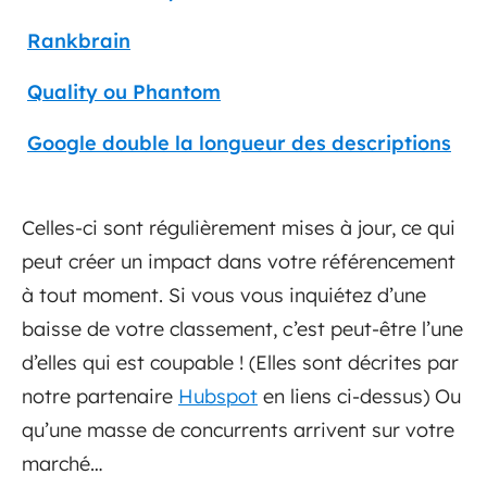
Rankbrain
Quality ou Phantom
Google double la longueur des descriptions
Celles-ci sont régulièrement mises à jour, ce qui
peut créer un impact dans votre référencement
à tout moment. Si vous vous inquiétez d’une
baisse de votre classement, c’est peut-être l’une
d’elles qui est coupable ! (Elles sont décrites par
notre partenaire
Hubspot
en liens ci-dessus) Ou
qu’une masse de concurrents arrivent sur votre
marché…