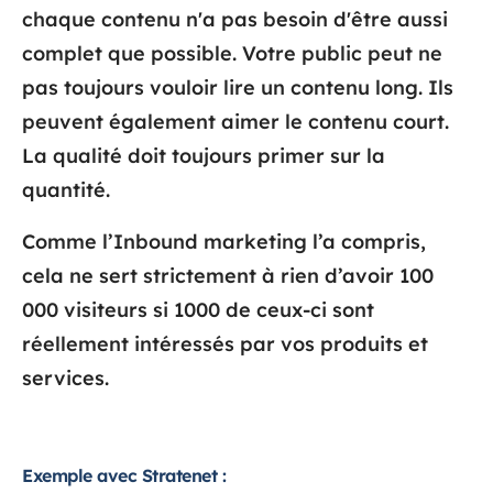
chaque contenu n'a pas besoin d'être aussi
complet que possible. Votre public peut ne
pas toujours vouloir lire un contenu long. Ils
peuvent également aimer le contenu court.
La qualité doit toujours primer sur la
quantité.
Comme l’Inbound marketing l’a compris,
cela ne sert strictement à rien d’avoir 100
000 visiteurs si 1000 de ceux-ci sont
réellement intéressés par vos produits et
services.
Exemple avec Stratenet :