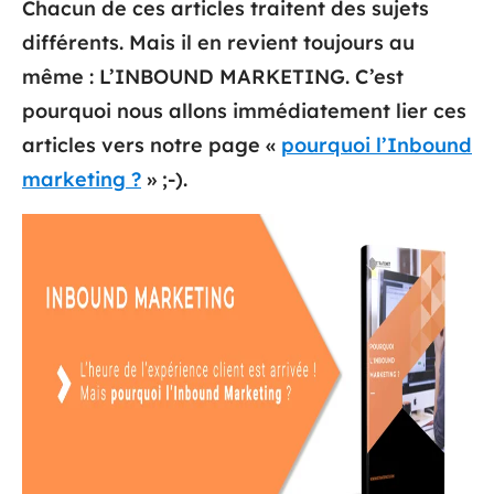
Chacun de ces articles traitent des sujets
différents. Mais il en revient toujours au
même : L’INBOUND MARKETING. C’est
pourquoi nous allons immédiatement lier ces
articles vers notre page «
pourquoi l’Inbound
marketing ?
» ;-).