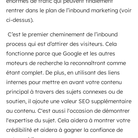
énormes de trafic qui peuvent finalement
rentrer dans le plan de l’inbound marketing (voir
ci-dessus).
C’est le premier cheminement de l’inbound
process qui est d’attirer des visiteurs. Cela
fonctionne parce que Google et les autres
moteurs de recherche la reconnaîtront comme
étant complet. De plus, en utilisant des liens
internes pour mettre en avant votre contenu
principal à travers des sujets connexes ou de
soutien, il ajoute une valeur SEO supplémentaire
au contenu. C'est aussi l'occasion de démontrer
l'expertise du sujet. Cela aidera à montrer votre
crédibilité et aidera à gagner la confiance de