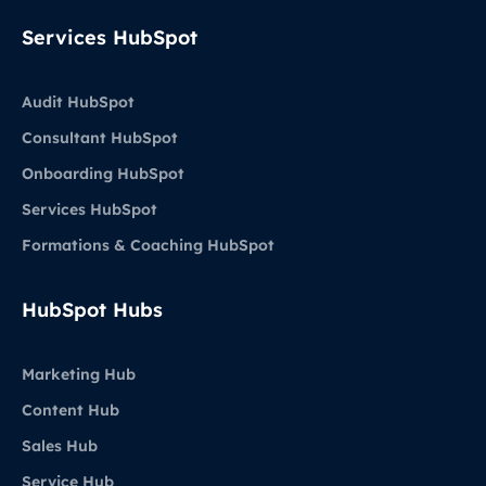
Services HubSpot
Audit HubSpot
Consultant HubSpot
Onboarding HubSpot
Services HubSpot
Formations & Coaching HubSpot
HubSpot Hubs
Marketing Hub
Content Hub
Sales Hub
Service Hub