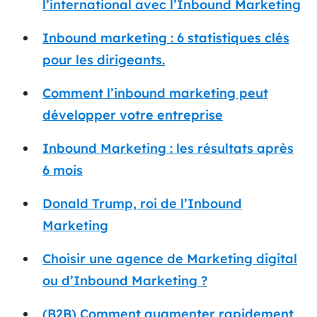
l’international avec l’Inbound Marketing
Inbound marketing : 6 statistiques clés
pour les dirigeants.
Comment l’inbound marketing peut
développer votre entreprise
Inbound Marketing : les résultats après
6 mois
Donald Trump, roi de l’Inbound
Marketing
Choisir une agence de Marketing digital
ou d’Inbound Marketing ?
(B2B) Comment augmenter rapidement