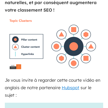
naturelles, et par conséquent augmentera
votre classement SEO !
Je vous invite à regarder cette courte vidéo en
anglais de notre partenaire
Hubspot
sur le
sujet :