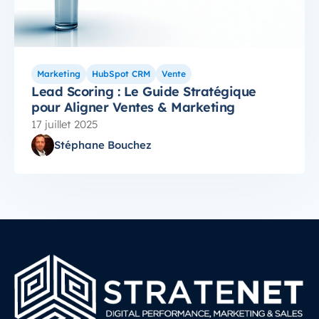
Marketing
HubSpot CRM
Vente
Lead Scoring : Le Guide Stratégique
pour Aligner Ventes & Marketing
17 juillet 2025
Stéphane Bouchez