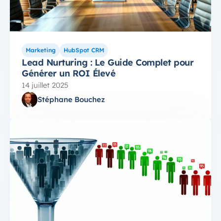
Marketing
HubSpot CRM
Lead Nurturing : Le Guide Complet pour
Générer un ROI Élevé
14 juillet 2025
Stéphane Bouchez