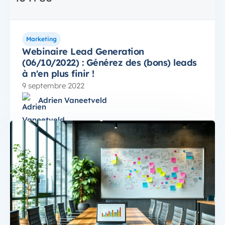
Marketing
Webinaire Lead Generation
(06/10/2022) : Générez des (bons) leads
à n'en plus finir !
9 septembre 2022
Adrien Vaneetveld