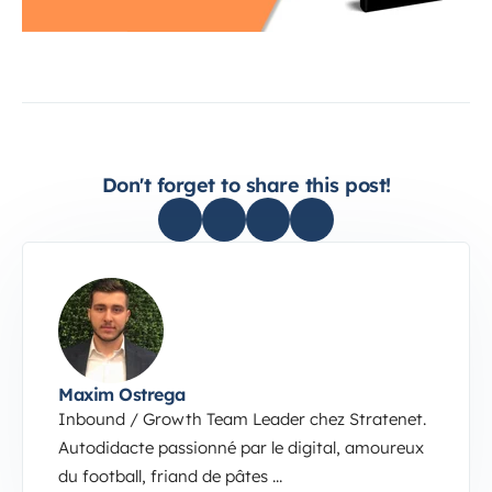
Don't forget to share this post!
Maxim Ostrega
Inbound / Growth Team Leader chez Stratenet.
Autodidacte passionné par le digital, amoureux
du football, friand de pâtes ...