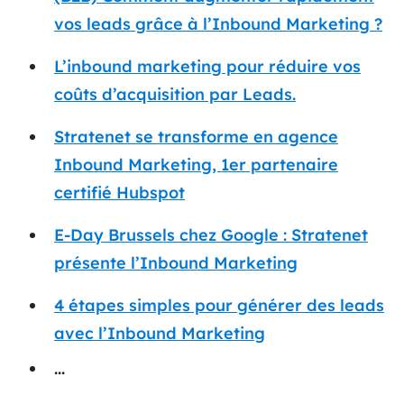
vos leads grâce à l’Inbound Marketing ?
L’inbound marketing pour réduire vos
coûts d’acquisition par Leads.
Stratenet se transforme en agence
Inbound Marketing, 1
er
partenaire
certifié Hubspot
E-Day Brussels chez Google : Stratenet
présente l’Inbound Marketing
4 étapes simples pour générer des leads
avec l’Inbound Marketing
...