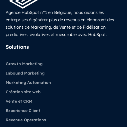
Agence HubSpot n°1 en Belgique, nous aidons les
entreprises à générer plus de revenus en élaborant des
solutions de Marketing, de Vente et de Fidélisation
prédictives, évolutives et mesurable avec HubSpot.
LinkedIn
Solutions
Growth Marketing
Inbound Marketing
Marketing Automation
Création site web
Vente et CRM
Experience Client
Revenue Operations