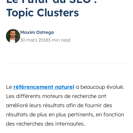
Topic Clusters
Maxim Ostrega
30 mars 2018
3 min read
Le
référencement naturel
a beaucoup évolué.
Les différents moteurs de recherche ont
amélioré leurs résultats afin de fournir des
résultats de plus en plus pertinents, en fonction
des recherches des internautes.