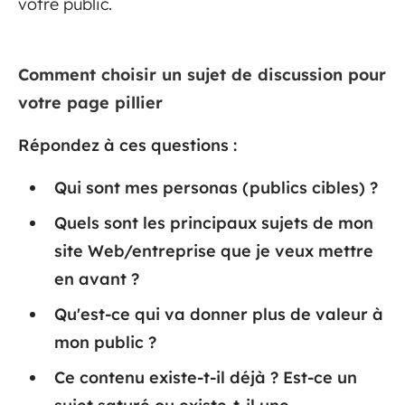
votre public.
Comment choisir un sujet de discussion pour
votre page pillier
Répondez à ces questions :
Qui sont mes personas (publics cibles) ?
Quels sont les principaux sujets de mon
site Web/entreprise que je veux mettre
en avant ?
Qu'est-ce qui va donner plus de valeur à
mon public ?
Ce contenu existe-t-il déjà ? Est-ce un