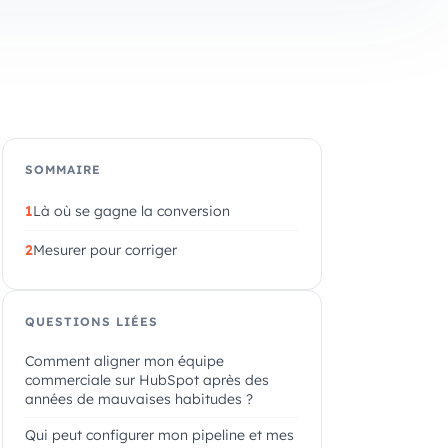
SOMMAIRE
Là où se gagne la conversion
Mesurer pour corriger
QUESTIONS LIÉES
Comment aligner mon équipe
commerciale sur HubSpot après des
années de mauvaises habitudes ?
Qui peut configurer mon pipeline et mes