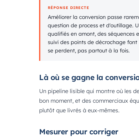
RÉPONSE DIRECTE
Améliorer la conversion passe rareme
question de process et d'outillage. 
qualifiés en amont, des séquences et
suivi des points de décrochage font 
se perdent, pas partout à la fois.
Là où se gagne la conversi
Un pipeline lisible qui montre où les d
bon moment, et des commerciaux équip
plutôt que livrés à eux-mêmes.
Mesurer pour corriger