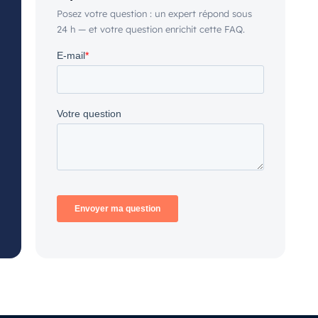
Posez votre question : un expert répond sous
24 h — et votre question enrichit cette FAQ.