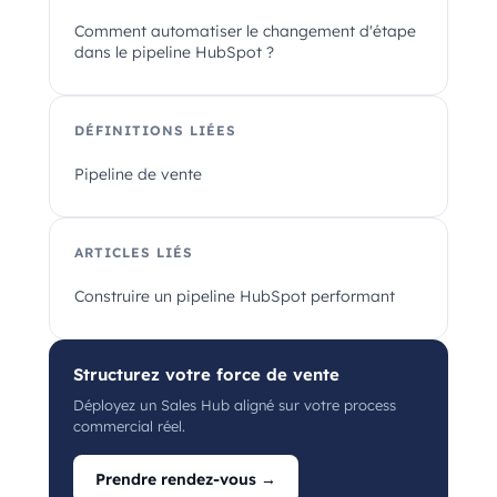
Comment automatiser le changement d'étape
dans le pipeline HubSpot ?
DÉFINITIONS LIÉES
Pipeline de vente
ARTICLES LIÉS
Construire un pipeline HubSpot performant
Structurez votre force de vente
Déployez un Sales Hub aligné sur votre process
commercial réel.
Prendre rendez-vous →