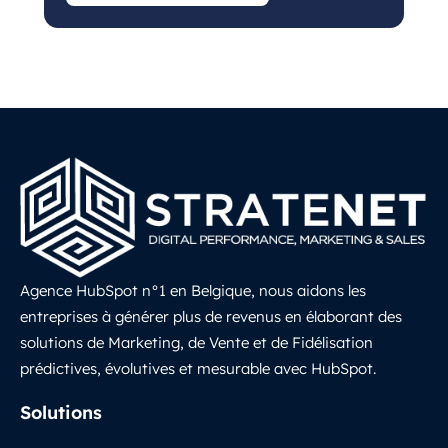
Agence HubSpot n°1 en Belgique, nous aidons les
entreprises à générer plus de revenus en élaborant des
solutions de Marketing, de Vente et de Fidélisation
prédictives, évolutives et mesurable avec HubSpot.
LinkedIn
Solutions