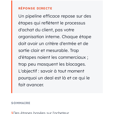
RÉPONSE DIRECTE
Un pipeline efficace repose sur des
étapes qui reflètent le processus
d'achat du client, pas votre
organisation interne. Chaque étape
doit avoir un critère d'entrée et de
sortie clair et mesurable. Trop
d'étapes noient les commerciaux ;
trop peu masquent les blocages.
L'objectif : savoir à tout moment
pourquoi un deal est là et ce qui le
fait avancer.
SOMMAIRE
Des étapes basées sur l'acheteur