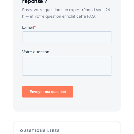
réponse ?
Posez votre question : un expert répond sous 24
h — et votre question enrichit cette FAQ.
QUESTIONS LIÉES