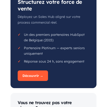
Structurez votre force de
vente
Déployez un Sales Hub aligné sur votre
process commercial réel.
Un des premiers partenaires HubSpot
de Belgique (2015)
Partenaire Platinum — experts seniors
uniquement
Réponse sous 24 h, sans engagement
Découvrir →
Vous ne trouvez pas votre