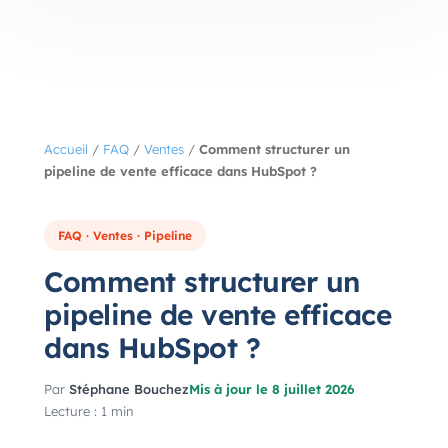
Accueil
/
FAQ
/
Ventes
/
Comment structurer un
pipeline de vente efficace dans HubSpot ?
FAQ · Ventes · Pipeline
Comment structurer un
pipeline de vente efficace
dans HubSpot ?
Par
Stéphane Bouchez
Mis à jour le 8 juillet 2026
Lecture : 1 min