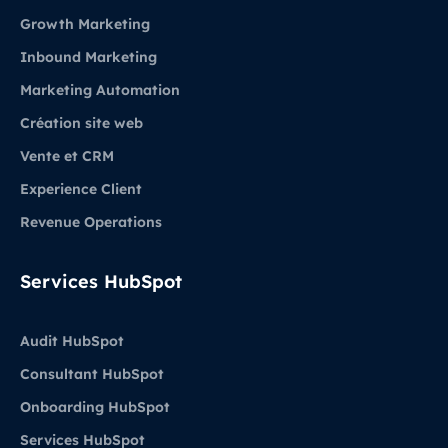
Growth Marketing
Inbound Marketing
Marketing Automation
Création site web
Vente et CRM
Experience Client
Revenue Operations
Services HubSpot
Audit HubSpot
Consultant HubSpot
Onboarding HubSpot
Services HubSpot