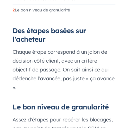
Le bon niveau de granularité
Des étapes basées sur
l'acheteur
Chaque étape correspond à un jalon de
décision côté client, avec un critère
objectif de passage. On sait ainsi ce qui
déclenche l'avancée, pas juste « ça avance
».
Le bon niveau de granularité
Assez d'étapes pour repérer les blocages,