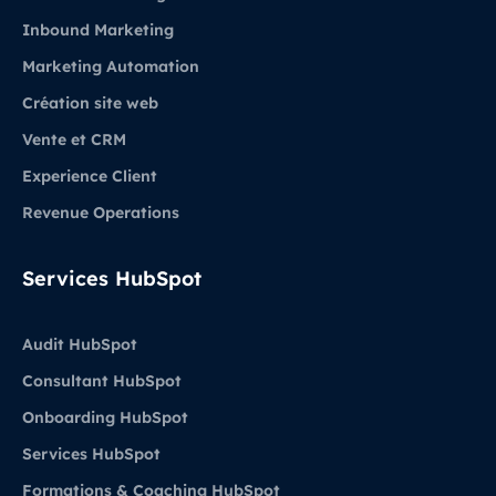
Inbound Marketing
Marketing Automation
Création site web
Vente et CRM
Experience Client
Revenue Operations
Services HubSpot
Audit HubSpot
Consultant HubSpot
Onboarding HubSpot
Services HubSpot
Formations & Coaching HubSpot