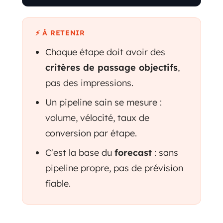
⚡ À RETENIR
Chaque étape doit avoir des
critères de passage objectifs
,
pas des impressions.
Un pipeline sain se mesure :
volume, vélocité, taux de
conversion par étape.
C'est la base du
forecast
: sans
pipeline propre, pas de prévision
fiable.