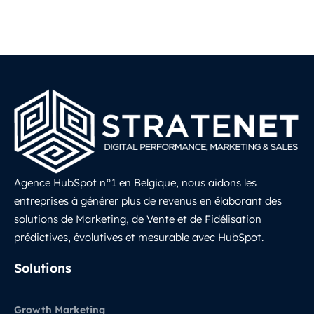
Agence HubSpot n°1 en Belgique, nous aidons les
entreprises à générer plus de revenus en élaborant des
solutions de Marketing, de Vente et de Fidélisation
prédictives, évolutives et mesurable avec HubSpot.
LinkedIn
Solutions
Growth Marketing