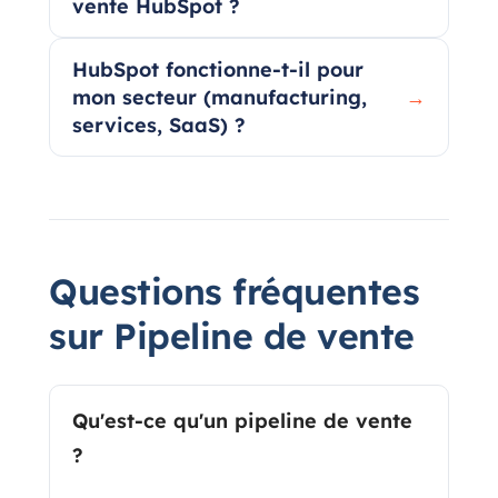
vente HubSpot ?
HubSpot fonctionne-t-il pour
mon secteur (manufacturing,
→
services, SaaS) ?
Questions fréquentes
sur Pipeline de vente
Qu'est-ce qu'un pipeline de vente
?