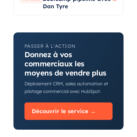
Dan Tyre
PASSER À L'ACTION
Donnez à vos
commerciaux les
moyens de vendre plus
Déploiement CRM, sales automation et
pilotage commercial avec HubSpot.
Découvrir le service →