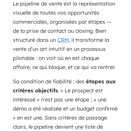
Le pipeline de vente est la représentation
visuelle de toutes vos opportunités
commerciales, organisées par étapes —
de la prise de contact au closing. Bien
structuré dans un
CRM
, il transforme la
vente d'un art intuitif en un processus
pilotable : on voit où en est chaque
affaire, ce qui bloque, et ce qui va rentrer.
Sa condition de fiabilité : des
étapes aux
critères objectifs
. « Le prospect est
intéressé » n'est pas une étape ; « une
démo a été réalisée et un budget confirmé
» en est une. Sans critères de passage
clairs, le pipeline devient une liste de