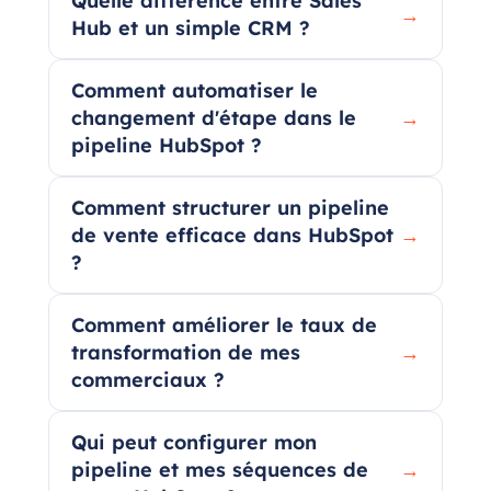
Quelle différence entre Sales
→
Hub et un simple CRM ?
Comment automatiser le
changement d'étape dans le
→
pipeline HubSpot ?
Comment structurer un pipeline
de vente efficace dans HubSpot
→
?
Comment améliorer le taux de
transformation de mes
→
commerciaux ?
Qui peut configurer mon
pipeline et mes séquences de
→