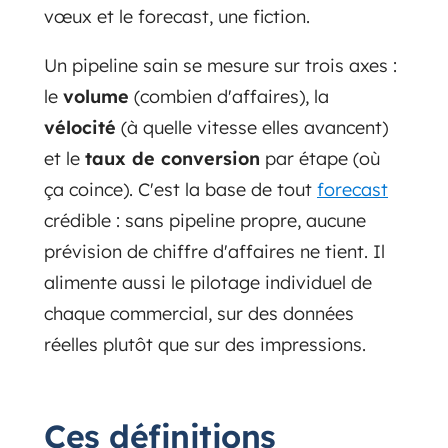
vœux et le forecast, une fiction.
Un pipeline sain se mesure sur trois axes :
le
volume
(combien d'affaires), la
vélocité
(à quelle vitesse elles avancent)
et le
taux de conversion
par étape (où
ça coince). C'est la base de tout
forecast
crédible : sans pipeline propre, aucune
prévision de chiffre d'affaires ne tient. Il
alimente aussi le pilotage individuel de
chaque commercial, sur des données
réelles plutôt que sur des impressions.
Ces définitions