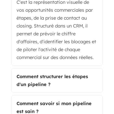
C'est la représentation visuelle de
vos opportunités commerciales par
étapes, de la prise de contact au
closing. Structuré dans un CRM, il
permet de prévoir le chiffre
d'affaires, d'identifier les blocages et
de piloter l'activité de chaque
commercial sur des données réelles.
Comment structurer les étapes
d'un pipeline ?
Comment savoir si mon pipeline
est sain ?