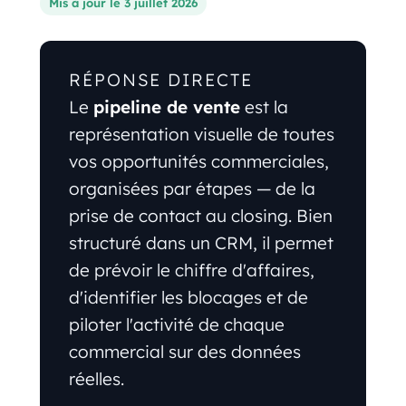
Mis à jour le 3 juillet 2026
RÉPONSE DIRECTE
Le
pipeline de vente
est la
représentation visuelle de toutes
vos opportunités commerciales,
organisées par étapes — de la
prise de contact au closing. Bien
structuré dans un CRM, il permet
de prévoir le chiffre d'affaires,
d'identifier les blocages et de
piloter l'activité de chaque
commercial sur des données
réelles.