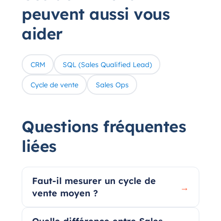
peuvent aussi vous
aider
CRM
SQL (Sales Qualified Lead)
Cycle de vente
Sales Ops
Questions fréquentes
liées
Faut-il mesurer un cycle de
→
vente moyen ?