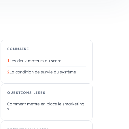
SOMMAIRE
Les deux moteurs du score
La condition de survie du système
QUESTIONS LIÉES
Comment mettre en place le smarketing
?