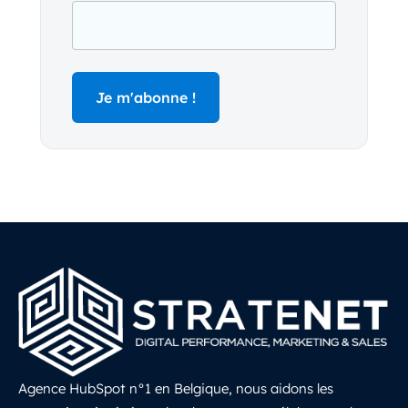
Agence HubSpot n°1 en Belgique, nous aidons les