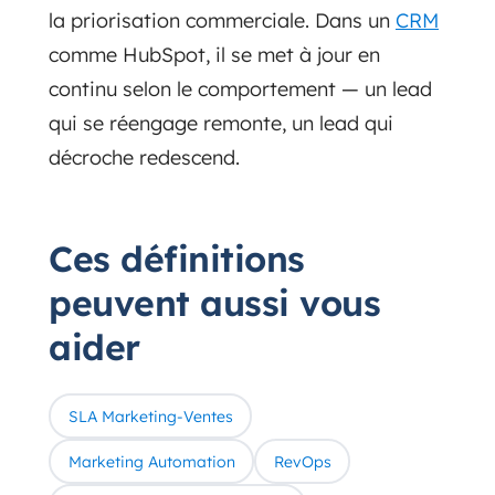
la priorisation commerciale. Dans un
CRM
comme HubSpot, il se met à jour en
continu selon le comportement — un lead
qui se réengage remonte, un lead qui
décroche redescend.
Ces définitions
peuvent aussi vous
aider
SLA Marketing-Ventes
Marketing Automation
RevOps