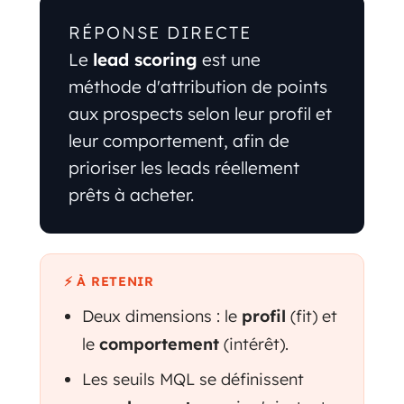
RÉPONSE DIRECTE
Le
lead scoring
est une
méthode d'attribution de points
aux prospects selon leur profil et
leur comportement, afin de
prioriser les leads réellement
prêts à acheter.
⚡ À RETENIR
Deux dimensions : le
profil
(fit) et
le
comportement
(intérêt).
Les seuils MQL se définissent