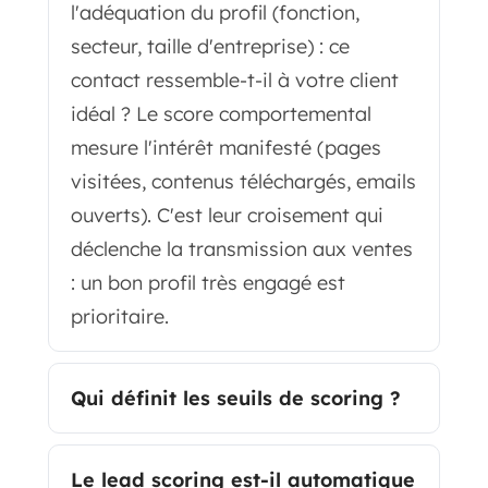
l'adéquation du profil (fonction,
secteur, taille d'entreprise) : ce
contact ressemble-t-il à votre client
idéal ? Le score comportemental
mesure l'intérêt manifesté (pages
visitées, contenus téléchargés, emails
ouverts). C'est leur croisement qui
déclenche la transmission aux ventes
: un bon profil très engagé est
prioritaire.
Qui définit les seuils de scoring ?
Le lead scoring est-il automatique