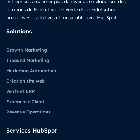
entreprises à générer plus de revenus en élaborant des
solutions de Marketing, de Vente et de Fidélisation
prédictives, évolutives et mesurable avec HubSpot.
LinkedIn
Solutions
Growth Marketing
Inbound Marketing
Marketing Automation
Création site web
Vente et CRM
Experience Client
Revenue Operations
Services HubSpot