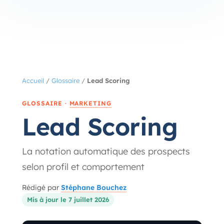
Accueil
/
Glossaire
/
Lead Scoring
GLOSSAIRE ·
MARKETING
Lead Scoring
La notation automatique des prospects
selon profil et comportement
Rédigé par
Stéphane Bouchez
Mis à jour le 7 juillet 2026