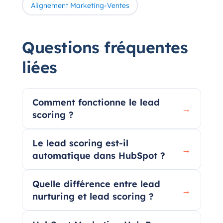
Alignement Marketing-Ventes
Questions fréquentes
liées
Comment fonctionne le lead
→
scoring ?
Le lead scoring est-il
→
automatique dans HubSpot ?
Quelle différence entre lead
→
nurturing et lead scoring ?