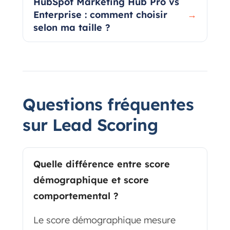
HubSpot Marketing Hub Pro vs
Enterprise : comment choisir
→
selon ma taille ?
Questions fréquentes
sur Lead Scoring
Quelle différence entre score
démographique et score
comportemental ?
Le score démographique mesure