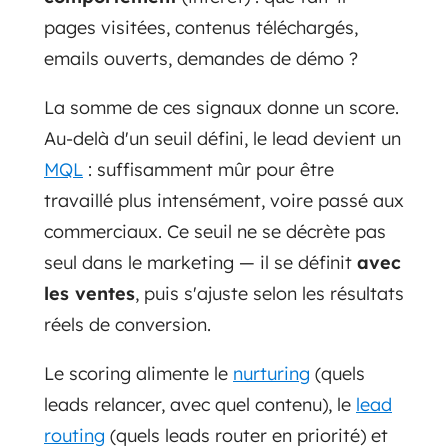
pages visitées, contenus téléchargés,
emails ouverts, demandes de démo ?
La somme de ces signaux donne un score.
Au-delà d'un seuil défini, le lead devient un
MQL
: suffisamment mûr pour être
travaillé plus intensément, voire passé aux
commerciaux. Ce seuil ne se décrète pas
seul dans le marketing — il se définit
avec
les ventes
, puis s'ajuste selon les résultats
réels de conversion.
Le scoring alimente le
nurturing
(quels
leads relancer, avec quel contenu), le
lead
routing
(quels leads router en priorité) et