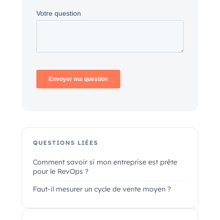
QUESTIONS LIÉES
Comment savoir si mon entreprise est prête
pour le RevOps ?
Faut-il mesurer un cycle de vente moyen ?