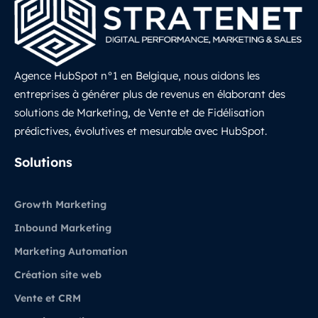
Agence HubSpot n°1 en Belgique, nous aidons les
entreprises à générer plus de revenus en élaborant des
solutions de Marketing, de Vente et de Fidélisation
prédictives, évolutives et mesurable avec HubSpot.
LinkedIn
Solutions
Growth Marketing
Inbound Marketing
Marketing Automation
Création site web
Vente et CRM