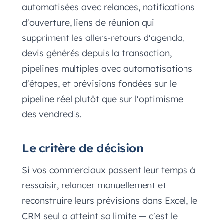
automatisées avec relances, notifications
d'ouverture, liens de réunion qui
suppriment les allers-retours d'agenda,
devis générés depuis la transaction,
pipelines multiples avec automatisations
d'étapes, et prévisions fondées sur le
pipeline réel plutôt que sur l'optimisme
des vendredis.
Le critère de décision
Si vos commerciaux passent leur temps à
ressaisir, relancer manuellement et
reconstruire leurs prévisions dans Excel, le
CRM seul a atteint sa limite — c'est le