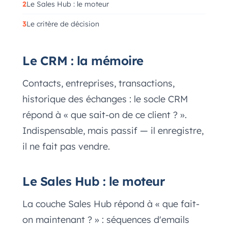
Le Sales Hub : le moteur
Le critère de décision
Le CRM : la mémoire
Contacts, entreprises, transactions,
historique des échanges : le socle CRM
répond à « que sait-on de ce client ? ».
Indispensable, mais passif — il enregistre,
il ne fait pas vendre.
Le Sales Hub : le moteur
La couche Sales Hub répond à « que fait-
on maintenant ? » : séquences d'emails