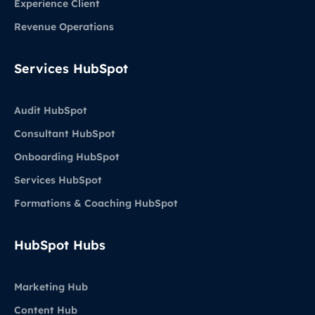
Experience Client
Revenue Operations
Services HubSpot
Audit HubSpot
Consultant HubSpot
Onboarding HubSpot
Services HubSpot
Formations & Coaching HubSpot
HubSpot Hubs
Marketing Hub
Content Hub