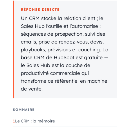
RÉPONSE DIRECTE
Un CRM stocke la relation client ; le
Sales Hub l'outille et l'automatise :
séquences de prospection, suivi des
emails, prise de rendez-vous, devis,
playbooks, prévisions et coaching. La
base CRM de HubSpot est gratuite —
le Sales Hub est la couche de
productivité commerciale qui
transforme ce référentiel en machine
de vente.
SOMMAIRE
Le CRM : la mémoire