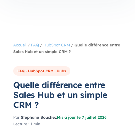
Accueil
/
FAQ
/
HubSpot CRM
/
Quelle différence entre
Sales Hub et un simple CRM ?
FAQ · HubSpot CRM · Hubs
Quelle différence entre
Sales Hub et un simple
CRM ?
Par
Stéphane Bouchez
Mis à jour le 7 juillet 2026
Lecture : 1 min