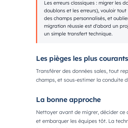
Les erreurs classiques : migrer les d
doublons et les erreurs), vouloir tou
des champs personnalisés, et oubli
migration réussie est d'abord un pro
un simple transfert technique.
Les pièges les plus courants
Transférer des données sales, tout re
champs, et sous-estimer la conduite 
La bonne approche
Nettoyer avant de migrer, décider ce 
et embarquer les équipes tôt. La techniq