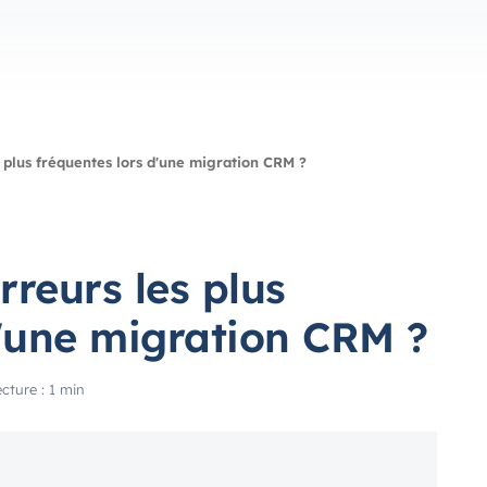
s plus fréquentes lors d'une migration CRM ?
rreurs les plus
d'une migration CRM ?
cture : 1 min