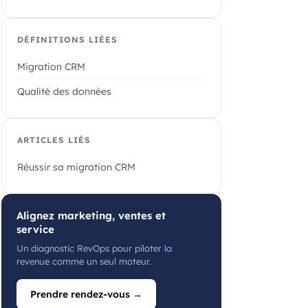
DÉFINITIONS LIÉES
Migration CRM
Qualité des données
ARTICLES LIÉS
Réussir sa migration CRM
Alignez marketing, ventes et
service
Un diagnostic RevOps pour piloter la
revenue comme un seul moteur.
Prendre rendez-vous →