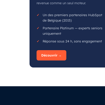
revenue comme un seul moteur.
Un des premiers partenaires HubSpot
de Belgique (2015)
Partenaire Platinum — experts seniors
uniquement
Réponse sous 24 h, sans engagement
Découvrir →