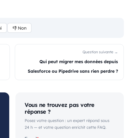
i
👎 Non
Question suivante →
Qui peut migrer mes données depuis
Salesforce ou Pipedrive sans rien perdre ?
Vous ne trouvez pas votre
réponse ?
Posez votre question : un expert répond sous
24 h — et votre question enrichit cette FAQ.