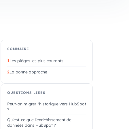
SOMMAIRE
Les pièges les plus courants
La bonne approche
QUESTIONS LIÉES
Peut-on migrer l'historique vers HubSpot
?
Qu'est-ce que l'enrichissement de
données dans HubSpot ?