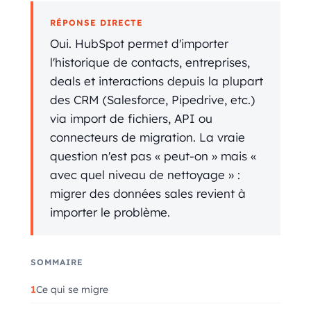
RÉPONSE DIRECTE
Oui. HubSpot permet d'importer
l'historique de contacts, entreprises,
deals et interactions depuis la plupart
des CRM (Salesforce, Pipedrive, etc.)
via import de fichiers, API ou
connecteurs de migration. La vraie
question n'est pas « peut-on » mais «
avec quel niveau de nettoyage » :
migrer des données sales revient à
importer le problème.
SOMMAIRE
Ce qui se migre