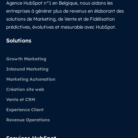
Agence HubSpot n°1 en Belgique, nous aidons les
entreprises à générer plus de revenus en élaborant des
solutions de Marketing, de Vente et de Fidélisation
prédictives, évolutives et mesurable avec HubSpot.
LinkedIn
Solutions
Growth Marketing
Inbound Marketing
Marketing Automation
Création site web
Vente et CRM
Experience Client
Revenue Operations