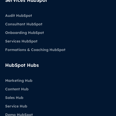
Services HubSpot
Audit HubSpot
Consultant HubSpot
Onboarding HubSpot
Services HubSpot
Formations & Coaching HubSpot
HubSpot Hubs
Marketing Hub
Content Hub
Sales Hub
Service Hub
Demo HubSpot