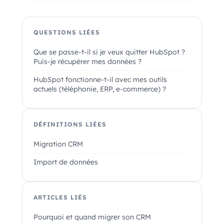
QUESTIONS LIÉES
Que se passe-t-il si je veux quitter HubSpot ?
Puis-je récupérer mes données ?
HubSpot fonctionne-t-il avec mes outils
actuels (téléphonie, ERP, e-commerce) ?
DÉFINITIONS LIÉES
Migration CRM
Import de données
ARTICLES LIÉS
Pourquoi et quand migrer son CRM