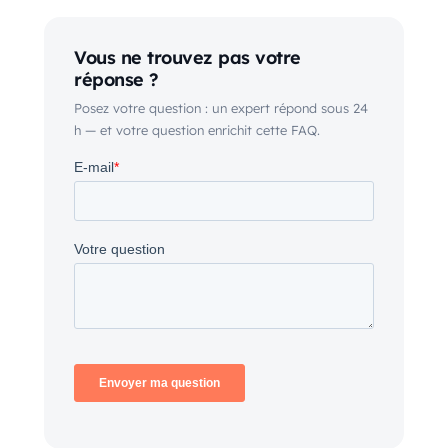
Vous ne trouvez pas votre
réponse ?
Posez votre question : un expert répond sous 24
h — et votre question enrichit cette FAQ.