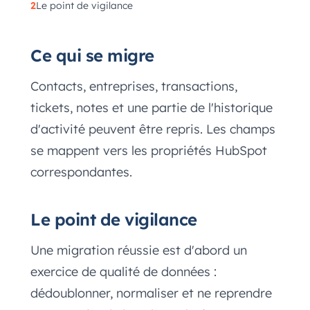
Le point de vigilance
Ce qui se migre
Contacts, entreprises, transactions,
tickets, notes et une partie de l'historique
d'activité peuvent être repris. Les champs
se mappent vers les propriétés HubSpot
correspondantes.
Le point de vigilance
Une migration réussie est d'abord un
exercice de qualité de données :
dédoublonner, normaliser et ne reprendre