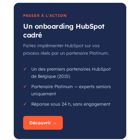
PASSER À L'ACTION
Un onboarding HubSpot
cadré
Faites implémenter HubSpot sur vos
process réels par un partenaire Platinum.
Un des premiers partenaires HubSpot
de Belgique (2015)
Partenaire Platinum — experts seniors
uniquement
Réponse sous 24 h, sans engagement
Découvrir →