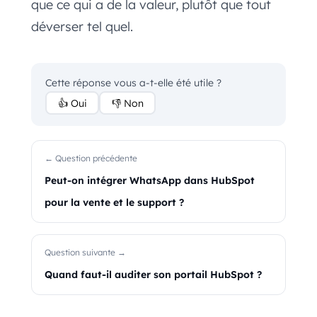
que ce qui a de la valeur, plutôt que tout
déverser tel quel.
Cette réponse vous a-t-elle été utile ?
👍 Oui
👎 Non
← Question précédente
Peut-on intégrer WhatsApp dans HubSpot
pour la vente et le support ?
Question suivante →
Quand faut-il auditer son portail HubSpot ?