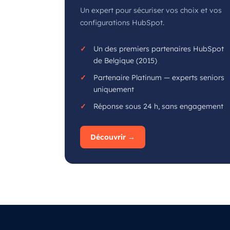
Un expert pour sécuriser vos choix et vos
configurations HubSpot.
Un des premiers partenaires HubSpot
de Belgique (2015)
Partenaire Platinum — experts seniors
uniquement
Réponse sous 24 h, sans engagement
Découvrir →