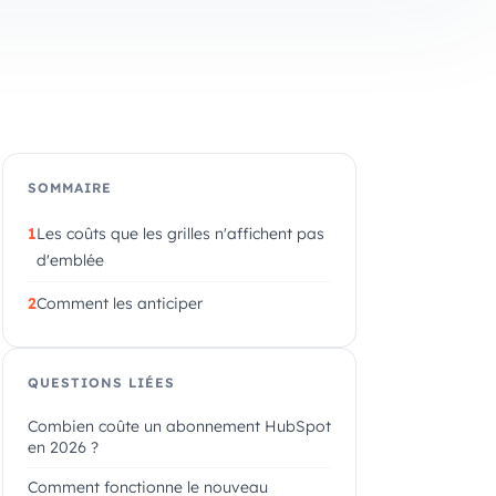
SOMMAIRE
Les coûts que les grilles n'affichent pas
d'emblée
Comment les anticiper
QUESTIONS LIÉES
Combien coûte un abonnement HubSpot
en 2026 ?
Comment fonctionne le nouveau