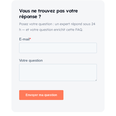
Vous ne trouvez pas votre
réponse ?
Posez votre question : un expert répond sous 24
h — et votre question enrichit cette FAQ.