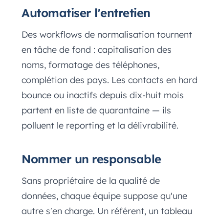
Automatiser l'entretien
Des workflows de normalisation tournent
en tâche de fond : capitalisation des
noms, formatage des téléphones,
complétion des pays. Les contacts en hard
bounce ou inactifs depuis dix-huit mois
partent en liste de quarantaine — ils
polluent le reporting et la délivrabilité.
Nommer un responsable
Sans propriétaire de la qualité de
données, chaque équipe suppose qu'une
autre s'en charge. Un référent, un tableau