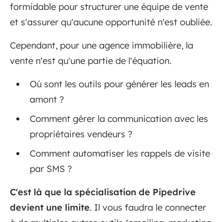
formidable pour structurer une équipe de vente
et s'assurer qu'aucune opportunité n'est oubliée.
Cependant, pour une agence immobilière, la
vente n'est qu'une partie de l'équation.
Où sont les outils pour générer les leads en
amont ?
Comment gérer la communication avec les
propriétaires vendeurs ?
Comment automatiser les rappels de visite
par SMS ?
C'est là que la spécialisation de Pipedrive
devient une limite
. Il vous faudra le connecter