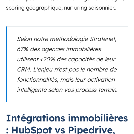
scoring géographique, nurturing saisonnier...
Selon notre méthodologie Stratenet,
67% des agences immobilières
utilisent <20% des capacités de leur
CRM. L'enjeu n'est pas le nombre de
fonctionnalités, mais leur activation
intelligente selon vos process terrain.
Intégrations immobilières
: HubSpot vs Pipedrive,