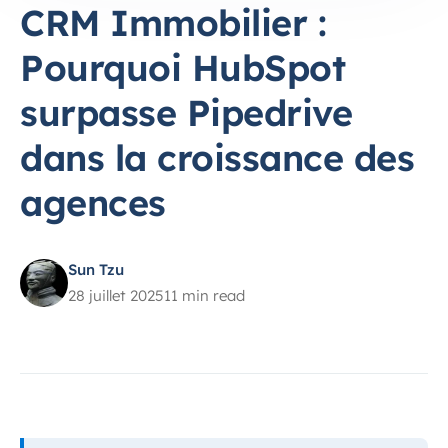
CRM Immobilier :
Pourquoi HubSpot
surpasse Pipedrive
dans la croissance des
agences
Sun Tzu
28 juillet 2025
11 min read