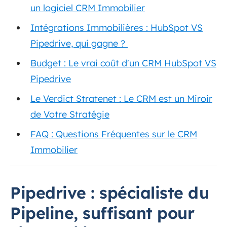
un logiciel CRM Immobilier
Intégrations Immobilières : HubSpot VS
Pipedrive, qui gagne ?
Budget : Le vrai coût d'un CRM HubSpot VS
Pipedrive
Le Verdict Stratenet : Le CRM est un Miroir
de Votre Stratégie
FAQ : Questions Fréquentes sur le CRM
Immobilier
Pipedrive : spécialiste du
Pipeline, suffisant pour