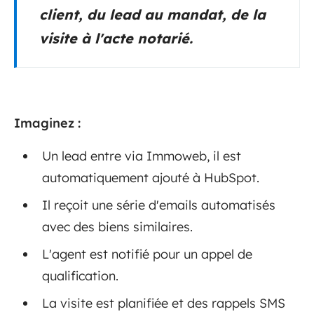
client, du lead au mandat, de la
visite à l'acte notarié.
Imaginez :
Un lead entre via Immoweb, il est
automatiquement ajouté à HubSpot.
Il reçoit une série d'emails automatisés
avec des biens similaires.
L'agent est notifié pour un appel de
qualification.
La visite est planifiée et des rappels SMS