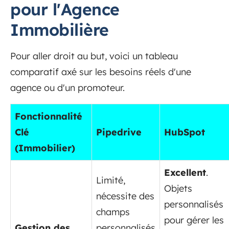
pour l'Agence
Immobilière
Pour aller droit au but, voici un tableau
comparatif axé sur les besoins réels d'une
agence ou d'un promoteur.
Fonctionnalité
Clé
Pipedrive
HubSpot
(Immobilier)
Excellent
.
Limité,
Objets
nécessite des
personnalisés
champs
pour gérer les
Gestion des
personnalisés