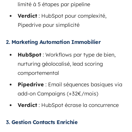
limité à 5 étapes par pipeline
Verdict
: HubSpot pour complexité,
Pipedrive pour simplicité
2.
Marketing Automation Immobilier
HubSpot
: Workflows par type de bien,
nurturing géolocalisé, lead scoring
comportemental
Pipedrive
: Email séquences basiques via
add-on Campaigns (+32€/mois)
Verdict
: HubSpot écrase la concurrence
3.
Gestion Contacts Enrichie