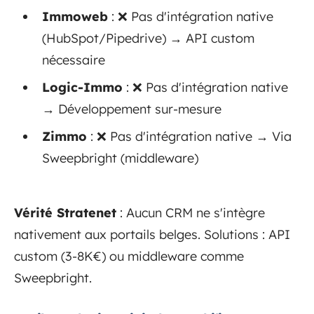
Immoweb
: ❌ Pas d'intégration native
(HubSpot/Pipedrive) → API custom
nécessaire
Logic-Immo
: ❌ Pas d'intégration native
→ Développement sur-mesure
Zimmo
: ❌ Pas d'intégration native → Via
Sweepbright (middleware)
Vérité Stratenet
: Aucun CRM ne s'intègre
nativement aux portails belges. Solutions : API
custom (3-8K€) ou middleware comme
Sweepbright.