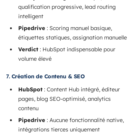
qualification progressive, lead routing
intelligent
Pipedrive
: Scoring manuel basique,
étiquettes statiques, assignation manuelle
Verdict
: HubSpot indispensable pour
volume élevé
7.
Création de Contenu & SEO
HubSpot
: Content Hub intégré, éditeur
pages, blog SEO-optimisé, analytics
contenu
Pipedrive
: Aucune fonctionnalité native,
intégrations tierces uniquement