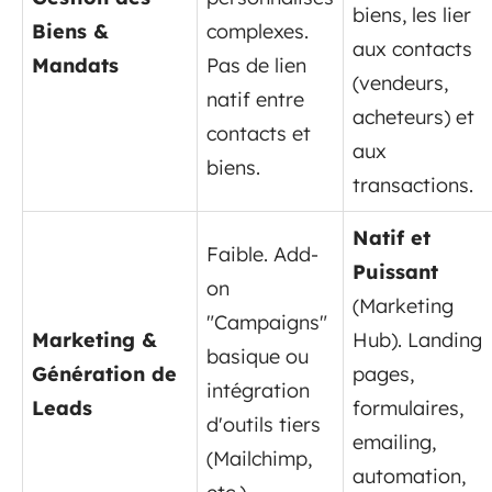
biens, les lier
Biens &
complexes.
aux contacts
Mandats
Pas de lien
(vendeurs,
natif entre
acheteurs) et
contacts et
aux
biens.
transactions.
Natif et
Faible. Add-
Puissant
on
(Marketing
"Campaigns"
Marketing &
Hub). Landing
basique ou
Génération de
pages,
intégration
Leads
formulaires,
d'outils tiers
emailing,
(Mailchimp,
automation,