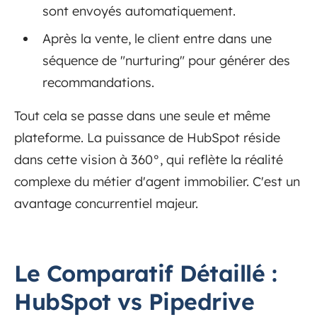
sont envoyés automatiquement.
Après la vente, le client entre dans une
séquence de "nurturing" pour générer des
recommandations.
Tout cela se passe dans une seule et même
plateforme. La puissance de HubSpot réside
dans cette vision à 360°, qui reflète la réalité
complexe du métier d'agent immobilier. C'est un
avantage concurrentiel majeur.
Le Comparatif Détaillé :
HubSpot vs Pipedrive