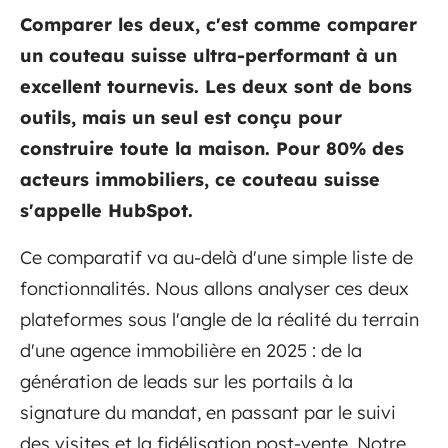
Comparer les deux, c'est comme comparer
un couteau suisse ultra-performant à un
excellent tournevis. Les deux sont de bons
outils, mais un seul est conçu pour
construire toute la maison. Pour 80% des
acteurs immobiliers, ce couteau suisse
s'appelle HubSpot.
Ce comparatif va au-delà d'une simple liste de
fonctionnalités. Nous allons analyser ces deux
plateformes sous l'angle de la réalité du terrain
d'une agence immobilière en 2025 : de la
génération de leads sur les portails à la
signature du mandat, en passant par le suivi
des visites et la fidélisation post-vente. Notre