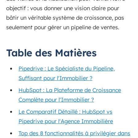
objectif : vous donner une vision claire pour
bâtir un véritable système de croissance, pas
seulement pour gérer un pipeline de ventes.
Table des Matières
Pipedrive : Le Spécialiste du Pipeline,
Suffisant pour l'Immobilier ?
HubSpot : La Plateforme de Croissance
Complète pour l'Immobilier ?
Le Comparatif Détaillé : HubSpot vs
Pipedrive pour l'Agence Immobilière
Top des 8 fonctionnalités à privilégier dans