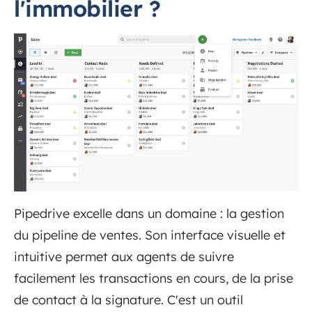
l'immobilier ?
Pipedrive excelle dans un domaine : la gestion
du pipeline de ventes. Son interface visuelle et
intuitive permet aux agents de suivre
facilement les transactions en cours, de la prise
de contact à la signature. C'est un outil