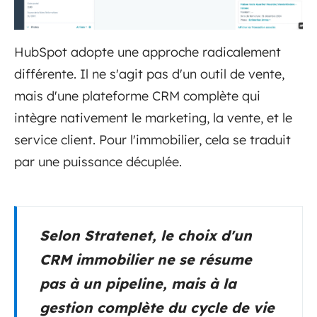
HubSpot adopte une approche radicalement
différente. Il ne s'agit pas d'un outil de vente,
mais d'une plateforme CRM complète qui
intègre nativement le marketing, la vente, et le
service client. Pour l'immobilier, cela se traduit
par une puissance décuplée.
Selon Stratenet, le choix d'un
CRM immobilier ne se résume
pas à un pipeline, mais à la
gestion complète du cycle de vie