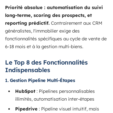
Priorité absolue : automatisation du suivi
long-terme, scoring des prospects, et
reporting prédictif.
Contrairement aux CRM
généralistes, l'immobilier exige des
fonctionnalités spécifiques au cycle de vente de
6-18 mois et à la gestion multi-biens.
Le Top 8 des Fonctionnalités
Indispensables
1.
Gestion Pipeline Multi-Étapes
HubSpot
: Pipelines personnalisables
illimités, automatisation inter-étapes
Pipedrive
: Pipeline visuel intuitif, mais