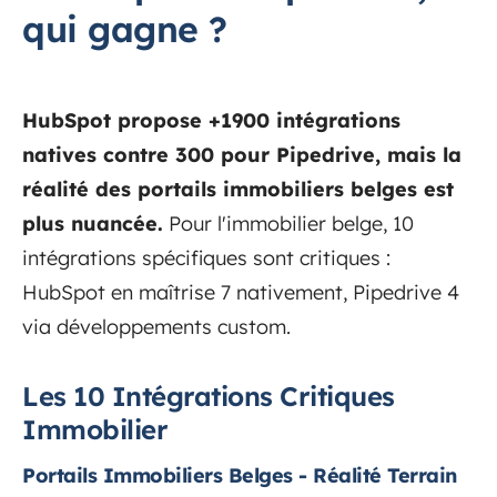
qui gagne ?
HubSpot propose +1900 intégrations
natives contre 300 pour Pipedrive, mais la
réalité des portails immobiliers belges est
plus nuancée.
Pour l'immobilier belge, 10
intégrations spécifiques sont critiques :
HubSpot en maîtrise 7 nativement, Pipedrive 4
via développements custom.
Les 10 Intégrations Critiques
Immobilier
Portails Immobiliers Belges - Réalité Terrain