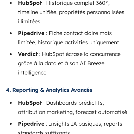
HubSpot
: Historique complet 360°,
timeline unifiée, propriétés personnalisées
illimitées
Pipedrive
: Fiche contact claire mais
limitée, historique activities uniquement
Verdict
: HubSpot écrase la concurrence
grâce à la data et à son AI Breeze
intelligence.
4.
Reporting & Analytics Avancés
HubSpot
: Dashboards prédictifs,
attribution marketing, forecast automatisé
Pipedrive
: Insights IA basiques, reports
standards suffisants