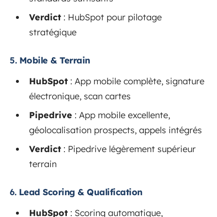
Verdict
: HubSpot pour pilotage
stratégique
5.
Mobile & Terrain
HubSpot
: App mobile complète, signature
électronique, scan cartes
Pipedrive
: App mobile excellente,
géolocalisation prospects, appels intégrés
Verdict
: Pipedrive légèrement supérieur
terrain
6.
Lead Scoring & Qualification
HubSpot
: Scoring automatique,