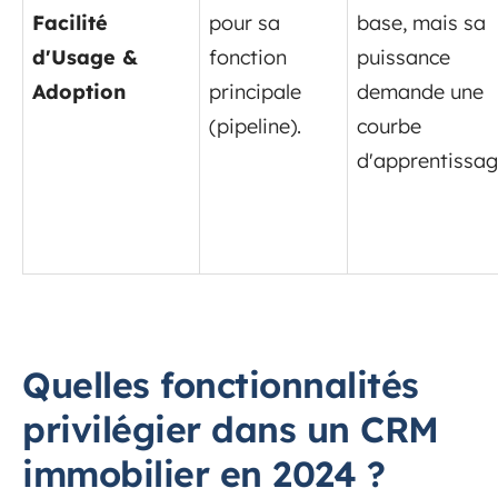
Facilité
pour sa
base, mais sa
d'Usage &
fonction
puissance
Adoption
principale
demande une
(pipeline).
courbe
d'apprentissag
Quelles fonctionnalités
privilégier dans un CRM
immobilier en 2024 ?