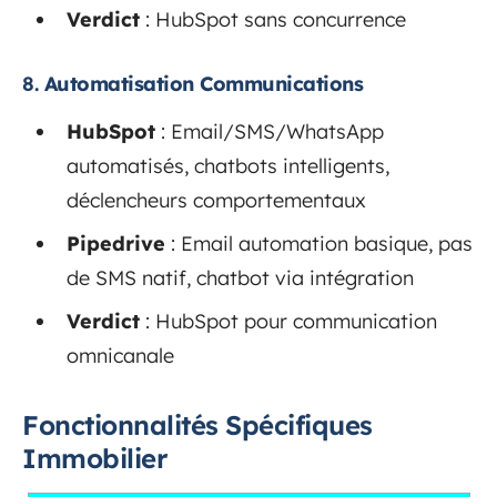
Verdict
: HubSpot sans concurrence
8.
Automatisation Communications
HubSpot
: Email/SMS/WhatsApp
automatisés, chatbots intelligents,
déclencheurs comportementaux
Pipedrive
: Email automation basique, pas
de SMS natif, chatbot via intégration
Verdict
: HubSpot pour communication
omnicanale
Fonctionnalités Spécifiques
Immobilier