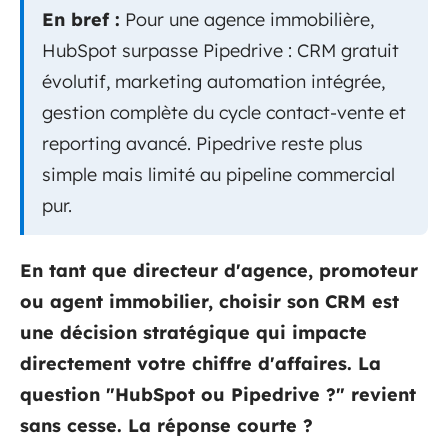
En bref :
Pour une agence immobilière,
HubSpot surpasse Pipedrive : CRM gratuit
évolutif, marketing automation intégrée,
gestion complète du cycle contact-vente et
reporting avancé. Pipedrive reste plus
simple mais limité au pipeline commercial
pur.
En tant que directeur d'agence, promoteur
ou agent immobilier, choisir son CRM est
une décision stratégique qui impacte
directement votre chiffre d'affaires. La
question "HubSpot ou Pipedrive ?" revient
sans cesse. La réponse courte ?