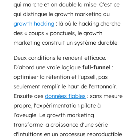
qui marche et on double la mise. C'est ce
qui distingue le growth marketing du
growth hacking
: là où le hacking cherche
des « coups » ponctuels, le growth
marketing construit un système durable.
Deux conditions le rendent efficace.
D'abord une vraie logique
full-funnel
:
optimiser la rétention et l'upsell, pas
seulement remplir le haut de l'entonnoir.
Ensuite des
données fiables
: sans mesure
propre, l'expérimentation pilote à
l'aveugle. Le growth marketing
transforme la croissance d'une série
d'intuitions en un processus reproductible