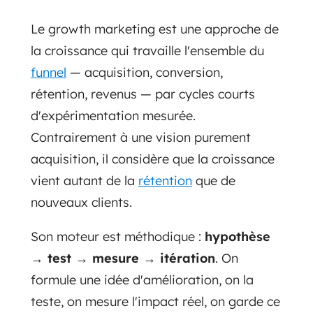
Le growth marketing est une approche de
la croissance qui travaille l'ensemble du
funnel
— acquisition, conversion,
rétention, revenus — par cycles courts
d'expérimentation mesurée.
Contrairement à une vision purement
acquisition, il considère que la croissance
vient autant de la
rétention
que de
nouveaux clients.
Son moteur est méthodique :
hypothèse
→ test → mesure → itération
. On
formule une idée d'amélioration, on la
teste, on mesure l'impact réel, on garde ce