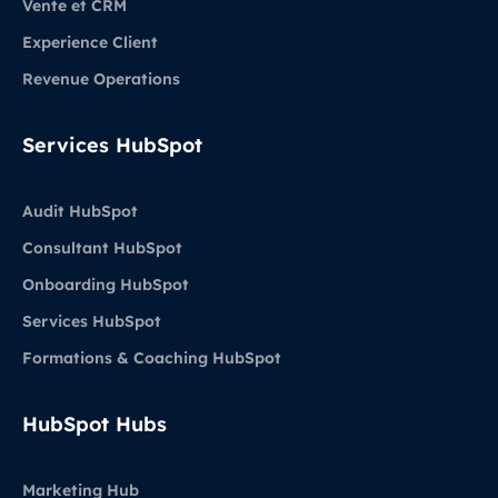
Vente et CRM
Experience Client
Revenue Operations
Services HubSpot
Audit HubSpot
Consultant HubSpot
Onboarding HubSpot
Services HubSpot
Formations & Coaching HubSpot
HubSpot Hubs
Marketing Hub