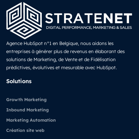
Agence HubSpot n°1 en Belgique, nous aidons les
entreprises à générer plus de revenus en élaborant des
solutions de Marketing, de Vente et de Fidélisation
prédictives, évolutives et mesurable avec HubSpot.
LinkedIn
Solutions
Growth Marketing
Inbound Marketing
Marketing Automation
Création site web