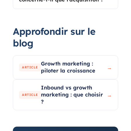
Approfondir sur le
blog
Growth marketing :
→
ARTICLE
piloter la croissance
Inbound vs growth
marketing : que choisir
→
ARTICLE
?