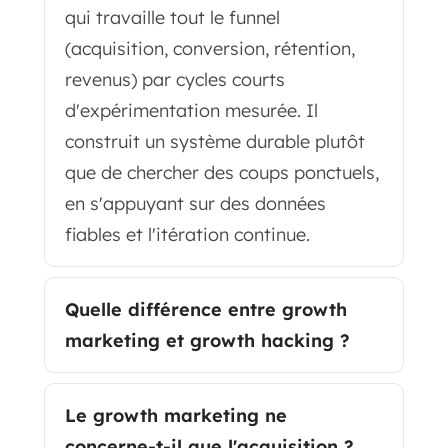
qui travaille tout le funnel
(acquisition, conversion, rétention,
revenus) par cycles courts
d'expérimentation mesurée. Il
construit un système durable plutôt
que de chercher des coups ponctuels,
en s'appuyant sur des données
fiables et l'itération continue.
Quelle différence entre growth
marketing et growth hacking ?
Le growth marketing ne
concerne-t-il que l'acquisition ?