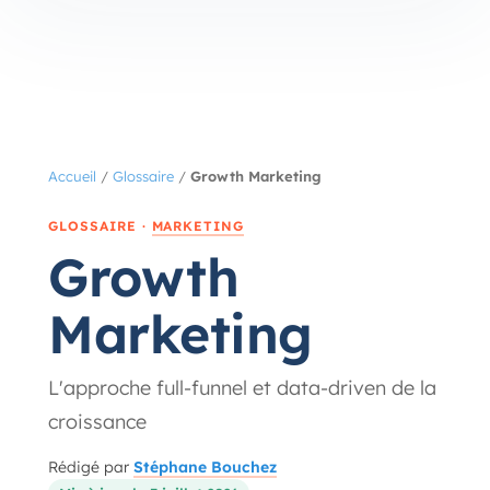
Accueil
/
Glossaire
/
Growth Marketing
GLOSSAIRE ·
MARKETING
Growth
Marketing
L'approche full-funnel et data-driven de la
croissance
Rédigé par
Stéphane Bouchez