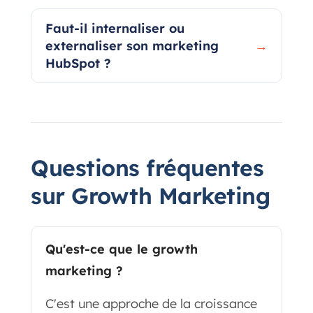
Faut-il internaliser ou
externaliser son marketing
→
HubSpot ?
Questions fréquentes
sur Growth Marketing
Qu'est-ce que le growth
marketing ?
C'est une approche de la croissance