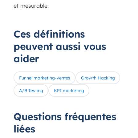
et mesurable.
Ces définitions
peuvent aussi vous
aider
Funnel marketing-ventes
Growth Hacking
A/B Testing
KPI marketing
Questions fréquentes
liées