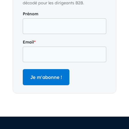
décodé pour les dirigeants B2B.
Prénom
Email
*