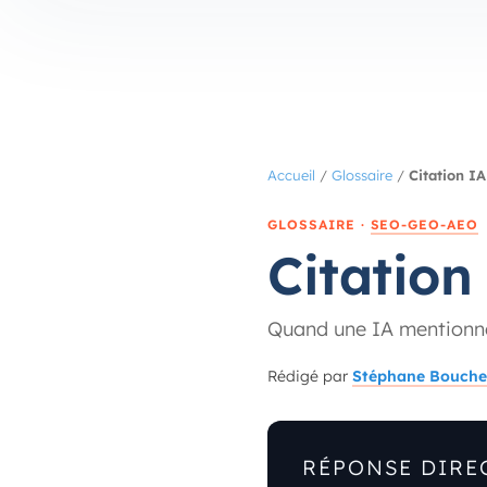
Accueil
/
Glossaire
/
Citation IA
GLOSSAIRE ·
SEO-GEO-AEO
Citation
Quand une IA mentionne
Rédigé par
Stéphane Bouche
RÉPONSE DIRE