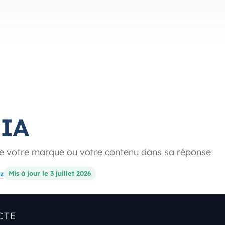
 IA
 votre marque ou votre contenu dans sa réponse
z
Mis à jour le 3 juillet 2026
CTE