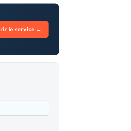
ir le service →