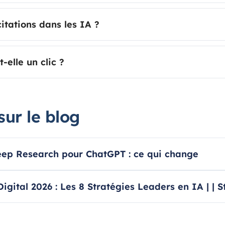
itations dans les IA ?
-elle un clic ?
sur le blog
ep Research pour ChatGPT : ce qui change
igital 2026 : Les 8 Stratégies Leaders en IA | | S