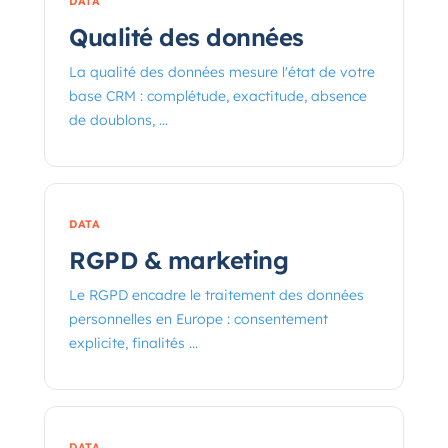
DATA
Qualité des données
La qualité des données mesure l'état de votre
base CRM : complétude, exactitude, absence
de doublons, ...
DATA
RGPD & marketing
Le RGPD encadre le traitement des données
personnelles en Europe : consentement
explicite, finalités ...
DATA