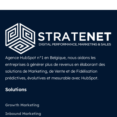
Agence HubSpot n°1 en Belgique, nous aidons les
entreprises à générer plus de revenus en élaborant des
solutions de Marketing, de Vente et de Fidélisation
prédictives, évolutives et mesurable avec HubSpot.
LinkedIn
Solutions
Growth Marketing
Inbound Marketing