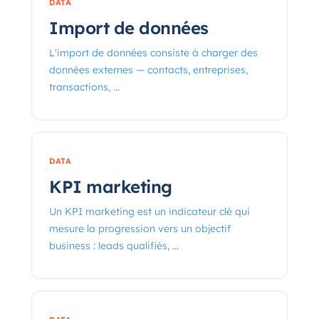
DATA
Import de données
L'import de données consiste à charger des
données externes — contacts, entreprises,
transactions, ...
DATA
KPI marketing
Un KPI marketing est un indicateur clé qui
mesure la progression vers un objectif
business : leads qualifiés, ...