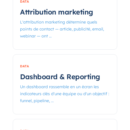
DATA
Attribution marketing
L'attribution marketing détermine quels
points de contact — article, publicité, email,
webinar — ont ...
DATA
Dashboard & Reporting
Un dashboard rassemble en un écran les
indicateurs clés d'une équipe ou d'un objectif :
funnel, pipeline, ...