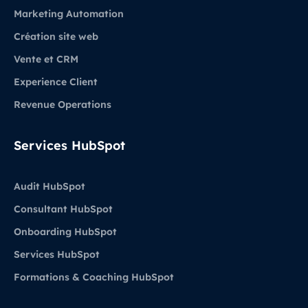
Marketing Automation
Création site web
Vente et CRM
Experience Client
Revenue Operations
Services HubSpot
Audit HubSpot
Consultant HubSpot
Onboarding HubSpot
Services HubSpot
Formations & Coaching HubSpot