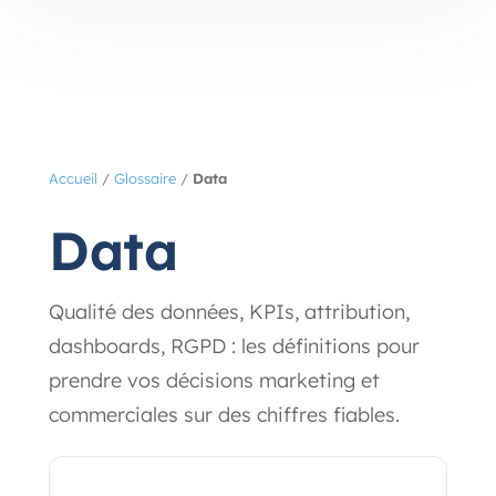
Accueil
/
Glossaire
/
Data
Data
Qualité des données, KPIs, attribution,
dashboards, RGPD : les définitions pour
prendre vos décisions marketing et
commerciales sur des chiffres fiables.