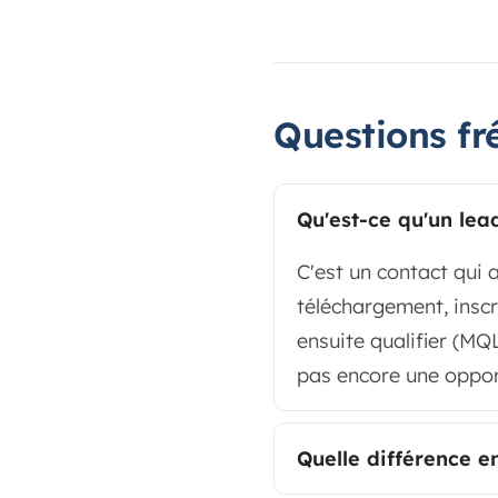
Questions fr
Qu'est-ce qu'un lea
C'est un contact qui 
téléchargement, inscr
ensuite qualifier (MQL
pas encore une oppor
Quelle différence e