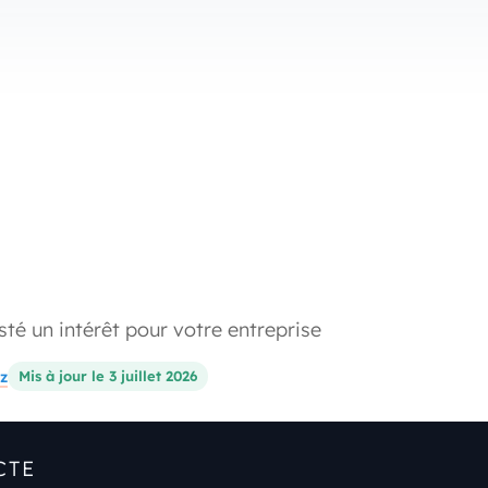
sté un intérêt pour votre entreprise
z
Mis à jour le 3 juillet 2026
CTE