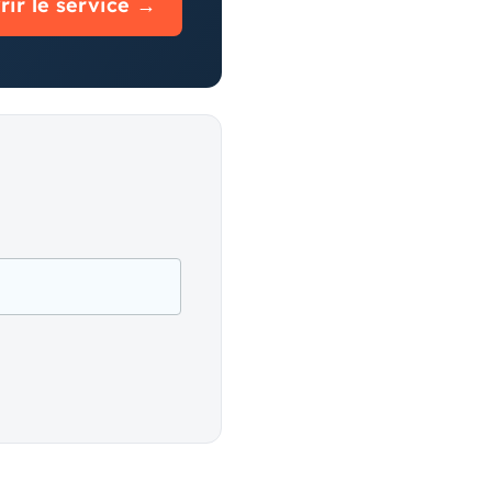
ir le service →