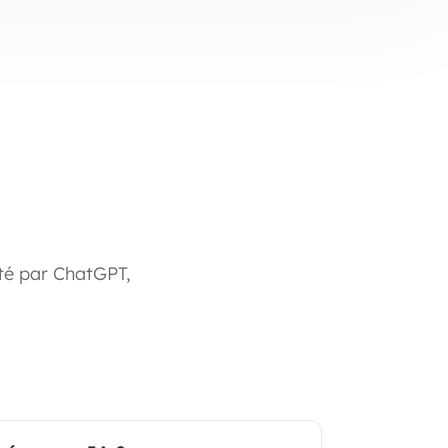
té par ChatGPT,