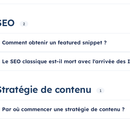
SEO
2
Comment obtenir un featured snippet ?
Le SEO classique est-il mort avec l'arrivée des 
Stratégie de contenu
1
Par où commencer une stratégie de contenu ?