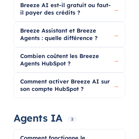
Breeze AI est-il gratuit ou faut-
→
il payer des crédits ?
Breeze Assistant et Breeze
→
Agents : quelle différence ?
Combien coûtent les Breeze
→
Agents HubSpot ?
Comment activer Breeze AI sur
→
son compte HubSpot ?
Agents IA
3
Comment fonctionne le