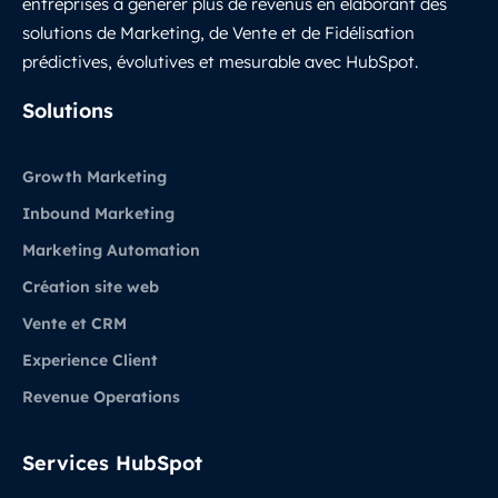
entreprises à générer plus de revenus en élaborant des
solutions de Marketing, de Vente et de Fidélisation
prédictives, évolutives et mesurable avec HubSpot.
LinkedIn
Solutions
Growth Marketing
Inbound Marketing
Marketing Automation
Création site web
Vente et CRM
Experience Client
Revenue Operations
Services HubSpot