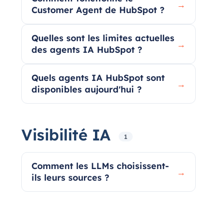
→
Customer Agent de HubSpot ?
Quelles sont les limites actuelles
→
des agents IA HubSpot ?
Quels agents IA HubSpot sont
→
disponibles aujourd'hui ?
Visibilité IA
1
Comment les LLMs choisissent-
→
ils leurs sources ?