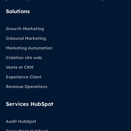
LinkedIn
Solutions
Growth Marketing
Inbound Marketing
Marketing Automation
Création site web
Vente et CRM
Experience Client
Revenue Operations
Services HubSpot
Audit HubSpot