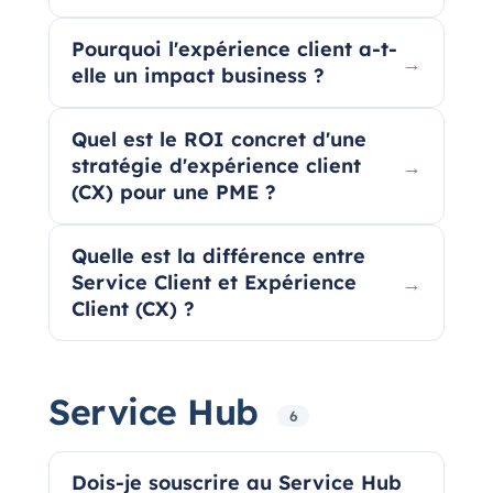
Pourquoi l'expérience client a-t-
→
elle un impact business ?
Quel est le ROI concret d'une
stratégie d'expérience client
→
(CX) pour une PME ?
Quelle est la différence entre
Service Client et Expérience
→
Client (CX) ?
Service Hub
6
Dois-je souscrire au Service Hub