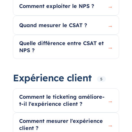
Comment exploiter le NPS ?
→
Quand mesurer le CSAT ?
→
Quelle différence entre CSAT et
→
NPS ?
Expérience client
5
Comment le ticketing améliore-
→
t-il l'expérience client ?
Comment mesurer l'expérience
→
client ?