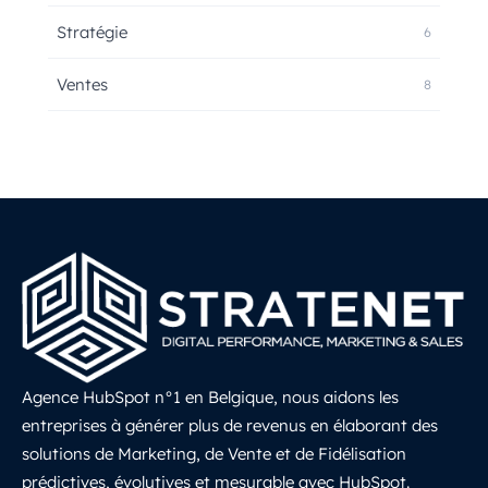
Stratégie
6
Ventes
8
Agence HubSpot n°1 en Belgique, nous aidons les
entreprises à générer plus de revenus en élaborant des
solutions de Marketing, de Vente et de Fidélisation
prédictives, évolutives et mesurable avec HubSpot.