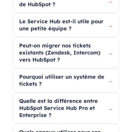
→
de HubSpot ?
Le Service Hub est-il utile pour
→
une petite équipe ?
Peut-on migrer nos tickets
existants (Zendesk, Intercom)
→
vers HubSpot ?
Pourquoi utiliser un système de
→
tickets ?
Quelle est la différence entre
HubSpot Service Hub Pro et
→
Enterprise ?