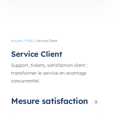
Accueil
/
FAQ
/
Service Client
Service Client
Support, tickets, satisfaction client :
transformer le service en avantage
concurrentiel.
Mesure satisfaction
3