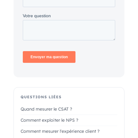
QUESTIONS LIÉES
Quand mesurer le CSAT ?
Comment exploiter le NPS ?
Comment mesurer l'expérience client ?