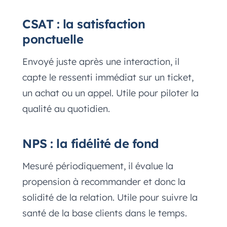
CSAT : la satisfaction
ponctuelle
Envoyé juste après une interaction, il
capte le ressenti immédiat sur un ticket,
un achat ou un appel. Utile pour piloter la
qualité au quotidien.
NPS : la fidélité de fond
Mesuré périodiquement, il évalue la
propension à recommander et donc la
solidité de la relation. Utile pour suivre la
santé de la base clients dans le temps.