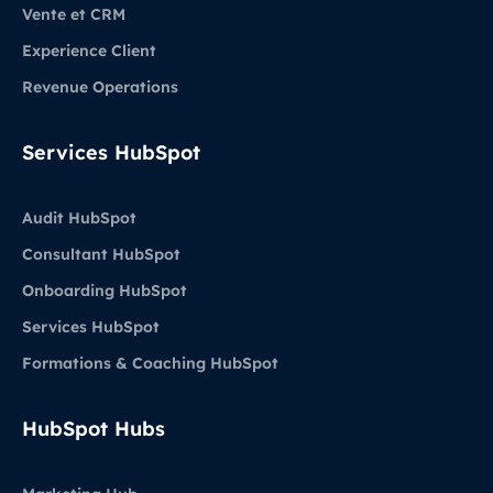
Vente et CRM
Experience Client
Revenue Operations
Services HubSpot
Audit HubSpot
Consultant HubSpot
Onboarding HubSpot
Services HubSpot
Formations & Coaching HubSpot
HubSpot Hubs