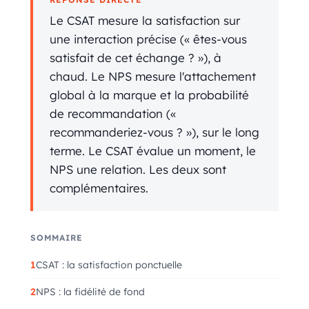
Le CSAT mesure la satisfaction sur
une interaction précise (« êtes-vous
satisfait de cet échange ? »), à
chaud. Le NPS mesure l'attachement
global à la marque et la probabilité
de recommandation («
recommanderiez-vous ? »), sur le long
terme. Le CSAT évalue un moment, le
NPS une relation. Les deux sont
complémentaires.
SOMMAIRE
CSAT : la satisfaction ponctuelle
NPS : la fidélité de fond