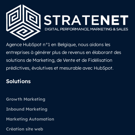
Agence HubSpot n°1 en Belgique, nous aidons les
entreprises à générer plus de revenus en élaborant des
solutions de Marketing, de Vente et de Fidélisation
prédictives, évolutives et mesurable avec HubSpot.
LinkedIn
Solutions
Growth Marketing
Inbound Marketing
Marketing Automation
Création site web