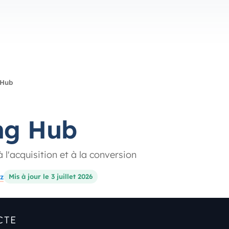
 Hub
ng Hub
l'acquisition et à la conversion
z
Mis à jour le 3 juillet 2026
CTE