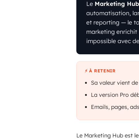
Le
Marketing Hub
automatisation, la
et reporting — le 
marketing enrichit
impossible avec de
⚡ À RETENIR
Sa valeur vient de
La version Pro déb
Emails, pages, ad
Le Marketing Hub est le