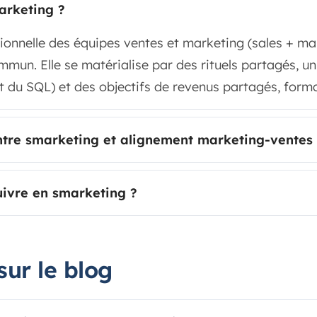
arketing ?
tionnelle des équipes ventes et marketing (sales + ma
mmun. Elle se matérialise par des rituels partagés, 
t du SQL) et des objectifs de revenus partagés, form
entre smarketing et alignement marketing-ventes
uivre en smarketing ?
sur le blog