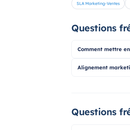
SLA Marketing-Ventes
Questions fr
Comment mettre en 
Alignement marketin
Questions fr