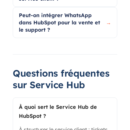
Peut-on intégrer WhatsApp
dans HubSpot pour la vente et
→
le support ?
Questions fréquentes
sur Service Hub
À quoi sert le Service Hub de
HubSpot ?
À structurer le service client : tickets