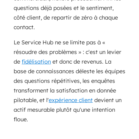
questions déjà posées et le sentiment,
côté client, de repartir de zéro à chaque
contact.
Le Service Hub ne se limite pas à «
résoudre des problèmes » : c'est un levier
de
fidélisation
et donc de revenus. La
base de connaissances déleste les équipes
des questions répétitives, les enquêtes
transforment la satisfaction en donnée
pilotable, et l'
expérience client
devient un
actif mesurable plutôt qu'une intention
floue.