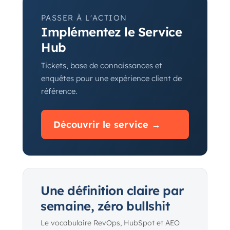
PASSER À L'ACTION
Implémentez le Service
Hub
Tickets, base de connaissances et
enquêtes pour une expérience client de
référence.
Découvrir le service →
Une définition claire par
semaine, zéro bullshit
Le vocabulaire RevOps, HubSpot et AEO