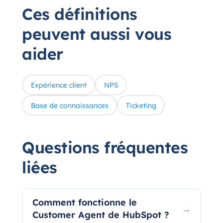
Ces définitions
peuvent aussi vous
aider
Expérience client
NPS
Base de connaissances
Ticketing
Questions fréquentes
liées
Comment fonctionne le
→
Customer Agent de HubSpot ?