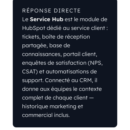
RÉPONSE DIRECTE
Le
Service Hub
est le module de
HubSpot dédié au service client :
tickets, boîte de réception
partagée, base de
connaissances, portail client,
enquêtes de satisfaction (NPS,
CSAT) et automatisations de
support. Connecté au CRM, il
donne aux équipes le contexte
complet de chaque client —
historique marketing et
commercial inclus.