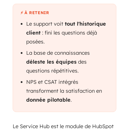
⚡ À RETENIR
Le support voit
tout l'historique
client
: fini les questions déjà
posées.
La base de connaissances
déleste les équipes
des
questions répétitives.
NPS et CSAT intégrés
transforment la satisfaction en
donnée pilotable
.
Le Service Hub est le module de HubSpot