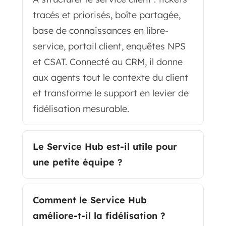
tracés et priorisés, boîte partagée,
base de connaissances en libre-
service, portail client, enquêtes NPS
et CSAT. Connecté au CRM, il donne
aux agents tout le contexte du client
et transforme le support en levier de
fidélisation mesurable.
Le Service Hub est-il utile pour
une petite équipe ?
Comment le Service Hub
améliore-t-il la fidélisation ?