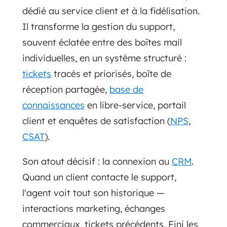
dédié au service client et à la fidélisation.
Il transforme la gestion du support,
souvent éclatée entre des boîtes mail
individuelles, en un système structuré :
tickets
tracés et priorisés, boîte de
réception partagée,
base de
connaissances
en libre-service, portail
client et enquêtes de satisfaction (
NPS
,
CSAT
).
Son atout décisif : la connexion au
CRM
.
Quand un client contacte le support,
l'agent voit tout son historique —
interactions marketing, échanges
commerciaux, tickets précédents. Fini les