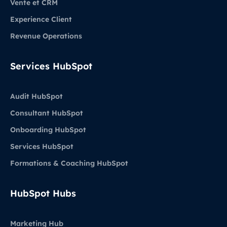
Vente et CRM
Experience Client
Revenue Operations
Services HubSpot
Audit HubSpot
Consultant HubSpot
Onboarding HubSpot
Services HubSpot
Formations & Coaching HubSpot
HubSpot Hubs
Marketing Hub