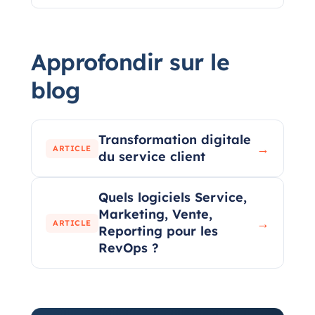
Approfondir sur le
blog
Transformation digitale
→
ARTICLE
du service client
Quels logiciels Service,
Marketing, Vente,
→
ARTICLE
Reporting pour les
RevOps ?