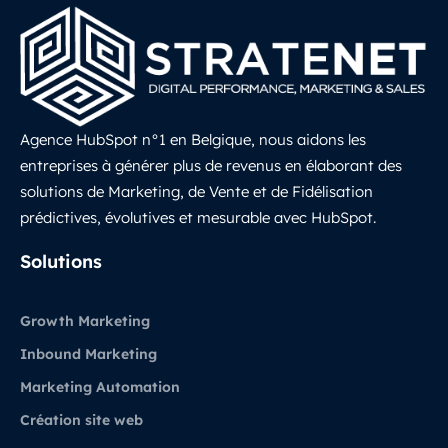
Agence HubSpot n°1 en Belgique, nous aidons les
entreprises à générer plus de revenus en élaborant des
solutions de Marketing, de Vente et de Fidélisation
prédictives, évolutives et mesurable avec HubSpot.
LinkedIn
Solutions
Growth Marketing
Inbound Marketing
Marketing Automation
Création site web