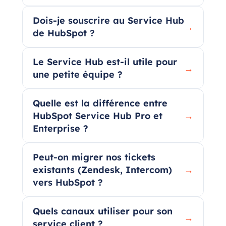
Dois-je souscrire au Service Hub
→
de HubSpot ?
Le Service Hub est-il utile pour
→
une petite équipe ?
Quelle est la différence entre
HubSpot Service Hub Pro et
→
Enterprise ?
Peut-on migrer nos tickets
existants (Zendesk, Intercom)
→
vers HubSpot ?
Quels canaux utiliser pour son
→
service client ?