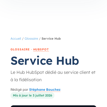
Accueil
/
Glossaire
/
Service Hub
GLOSSAIRE ·
HUBSPOT
Service Hub
Le Hub HubSpot dédié au service client et
à la fidélisation
Rédigé par
Stéphane Bouchez
Mis à jour le 3 juillet 2026